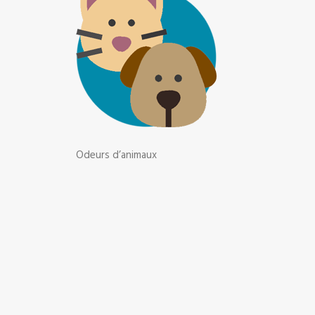
Odeurs d’animaux