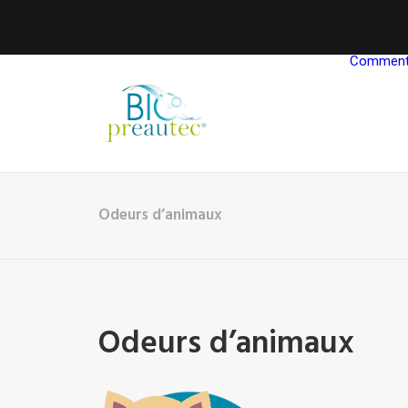
Comment 
Odeurs d’animaux
Odeurs d’animaux