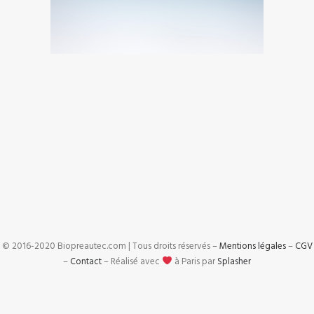
© 2016-2020 Biopreautec.com | Tous droits réservés –
Mentions légales
–
CGV
–
Contact
– Réalisé avec
à Paris par
Splasher