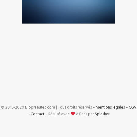
© 2016-2020 Biopreautec.com | Tous droits réservés –
Mentions légales
–
CGV
–
Contact
– Réalisé avec
à Paris par
Splasher